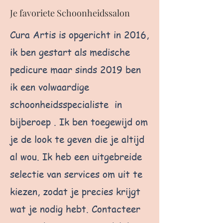
Je favoriete Schoonheidssalon
Cura Artis is opgericht in 2016,
ik ben gestart als medische
pedicure maar sinds 2019 ben
ik een volwaardige
schoonheidsspecialiste in
bijberoep . Ik ben toegewijd om
je de look te geven die je altijd
al wou. Ik heb een uitgebreide
selectie van services om uit te
kiezen, zodat je precies krijgt
wat je nodig hebt. Contacteer