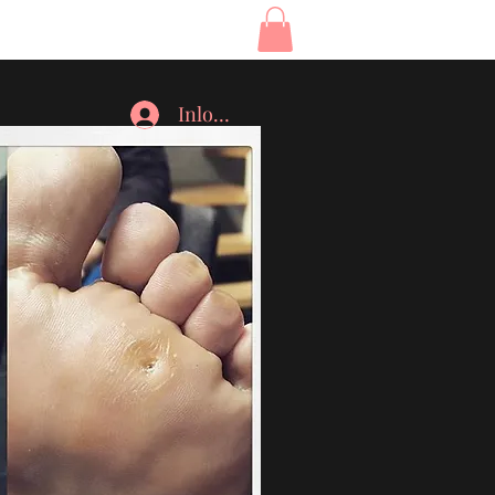
Inloggen