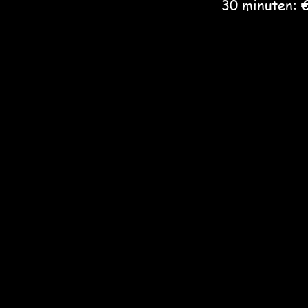
30 minuten: