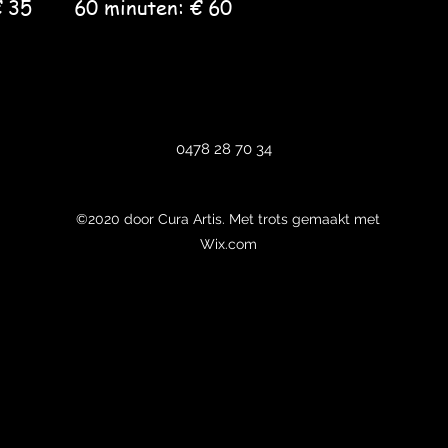
 € 35 60 minuten: € 60
0478 28 70 34
©2020 door Cura Artis. Met trots gemaakt met
Wix.com