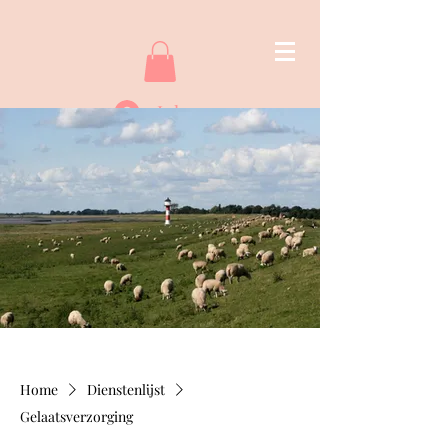
Inloggen
Home
Dienstenlijst
Gelaatsverzorging